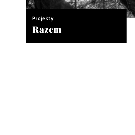
Projekty
Razem