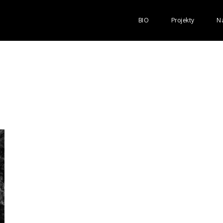
BIO
Projekty
Na