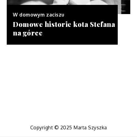
W domowym zaciszu
Domowe historie kota Stefana
na górce
Copyright © 2025 Marta Szyszka