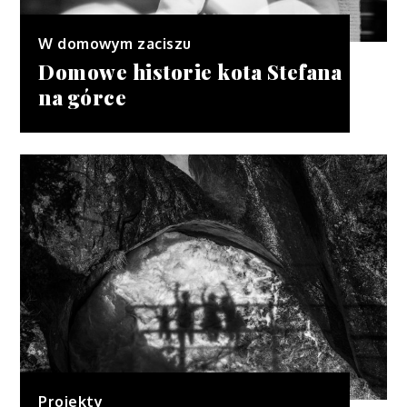
W domowym zaciszu
Domowe historie kota Stefana
na górce
Projekty